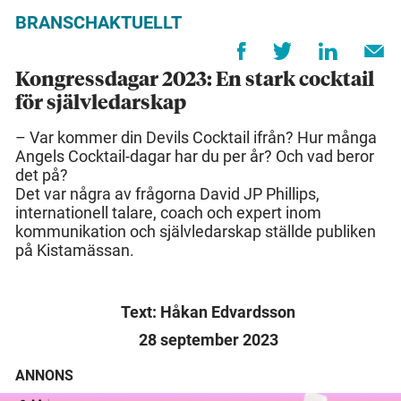
BRANSCHAKTUELLT
Kongressdagar 2023: En stark cocktail
för självledarskap
– Var kommer din Devils Cocktail ifrån? Hur många
Angels Cocktail-dagar har du per år? Och vad beror
det på?
Det var några av frågorna David JP Phillips,
internationell talare, coach och expert inom
kommunikation och självledarskap ställde publiken
på Kistamässan.
Text: Håkan Edvardsson
28 september 2023
ANNONS