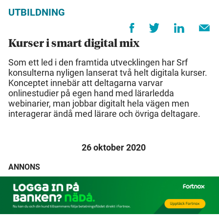
UTBILDNING
Kurser i smart digital mix
Som ett led i den framtida utvecklingen har Srf
konsulterna nyligen lanserat två helt digitala kurser.
Konceptet innebär att deltagarna varvar
onlinestudier på egen hand med lärarledda
webinarier, man jobbar digitalt hela vägen men
interagerar ändå med lärare och övriga deltagare.
26 oktober 2020
ANNONS