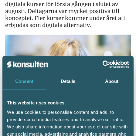
digitala kurser för första gången i slutet av
augusti. Deltagarna var mycket positiva till
konceptet. Fler kurser kommer under året att
erbjudas som digitala alternativ.
Consent
Details
About
This website uses cookies
We use cookies to personalise content and ads, to
provide social media features and to analyse our traffic.
We also share information about your use of our site with
our social media, advertising and analytics partners who