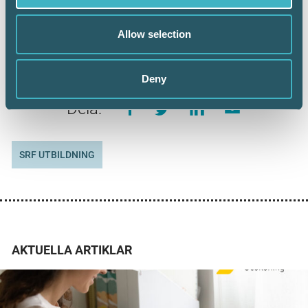
Allow selection
Deny
Dela:
SRF UTBILDNING
AKTUELLA ARTIKLAR