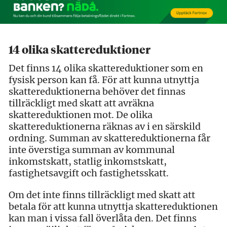
14 olika skattereduktioner
Det finns 14 olika skattereduktioner som en
fysisk person kan få. För att kunna utnyttja
skattereduktionerna behöver det finnas
tillräckligt med skatt att avräkna
skattereduktionen mot. De olika
skattereduktionerna räknas av i en särskild
ordning. Summan av skattereduktionerna får
inte överstiga summan av kommunal
inkomstskatt, statlig inkomstskatt,
fastighetsavgift och fastighetsskatt.
Om det inte finns tillräckligt med skatt att
betala för att kunna utnyttja skattereduktionen
kan man i vissa fall överlåta den. Det finns