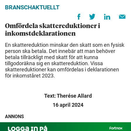
BRANSCHAKTUELLT
Omfördela skattereduktioner i
inkomstdeklarationen
En skattereduktion minskar den skatt som en fysisk
person ska betala. Det innebär att man behöver
betala tillräckligt med skatt för att kunna
tillgodoräkna sig en skattereduktion. Vissa
skattereduktioner kan omfördelas i deklarationen
för inkomståret 2023.
Text: Therése Allard
16 april 2024
ANNONS