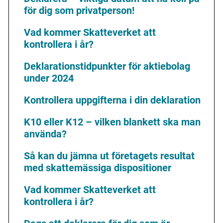
för dig som privatperson!
Vad kommer Skatteverket att
kontrollera i år?
Deklarationstidpunkter för aktiebolag
under 2024
Kontrollera uppgifterna i din deklaration
K10 eller K12 – vilken blankett ska man
använda?
Så kan du jämna ut företagets resultat
med skattemässiga dispositioner
Vad kommer Skatteverket att
kontrollera i år?