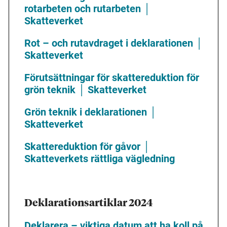
rotarbeten och rutarbeten │
Skatteverket
Rot – och rutavdraget i deklarationen │
Skatteverket
Förutsättningar för skattereduktion för
grön teknik │ Skatteverket
Grön teknik i deklarationen │
Skatteverket
Skattereduktion för gåvor │
Skatteverkets rättliga vägledning
Deklarationsartiklar 2024
Deklarera – viktiga datum att ha koll på