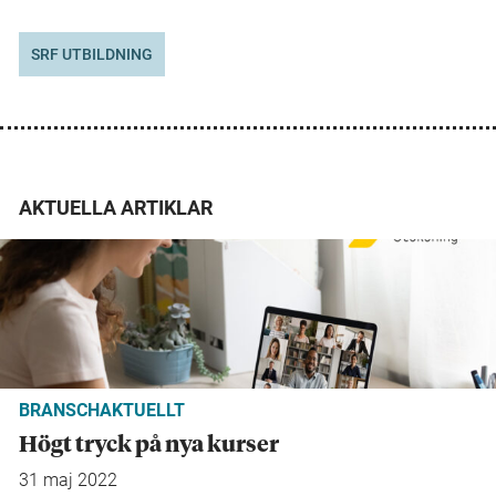
SRF UTBILDNING
AKTUELLA ARTIKLAR
BRANSCHAKTUELLT
Högt tryck på nya kurser
31 maj 2022