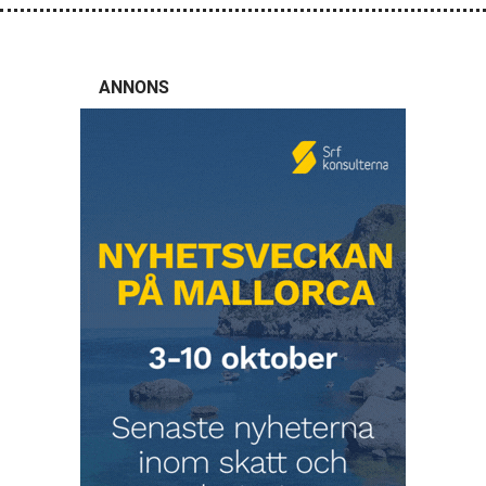
ANNONS