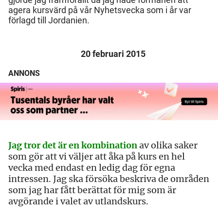
agera kursvärd på vår Nyhetsvecka som i år var
förlagd till Jordanien.
20 februari 2015
ANNONS
Jag tror det är en kombination
av olika saker
som gör att vi väljer att åka på kurs en hel
vecka med endast en ledig dag för egna
intressen. Jag ska försöka beskriva de områden
som jag har fått berättat för mig som är
avgörande i valet av utlandskurs.