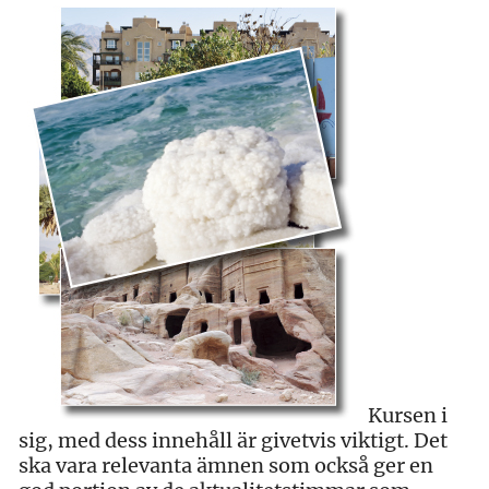
Kursen i
sig, med dess innehåll är givetvis viktigt. Det
ska vara relevanta ämnen som också ger en