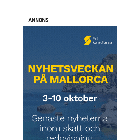
ANNONS