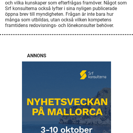
och vilka kunskaper som efterfrågas framöver. Något som
Srf konsulterna också lyfter i sina nyligen publicerade
öppna brev till myndigheten. Frågan är inte bara hur
många som utbildas, utan också vilken kompetens
framtidens redovisnings- och lönekonsulter behöver.
ANNONS