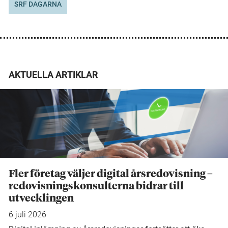
SRF DAGARNA
AKTUELLA ARTIKLAR
Fler företag väljer digital årsredovisning –
redovisningskonsulterna bidrar till
utvecklingen
6 juli 2026