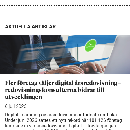
AKTUELLA ARTIKLAR
Fler företag väljer digital årsredovisning –
redovisningskonsulterna bidrar till
utvecklingen
6 juli 2026
Digital inlämning av årsredovisningar fortsätter att öka.
Under juni 2026 sattes ett nytt rekord när 101 126 företag
lämnade in sin årsredovisning digitalt – första gången