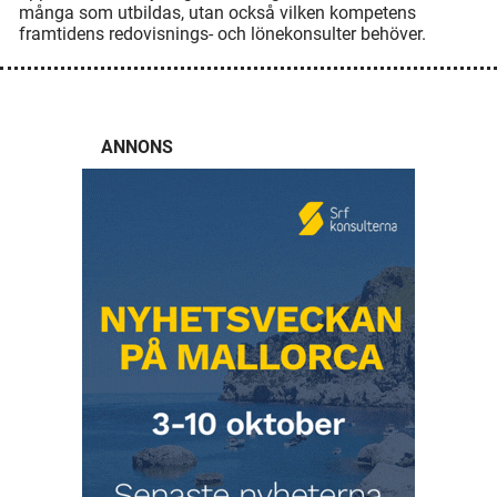
många som utbildas, utan också vilken kompetens
framtidens redovisnings- och lönekonsulter behöver.
ANNONS