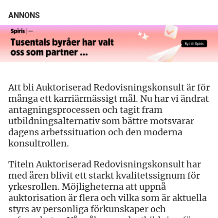
ANNONS
Att bli Auktoriserad Redovisningskonsult är för
många ett karriärmässigt mål. Nu har vi ändrat
antagningsprocessen och tagit fram
utbildningsalternativ som bättre motsvarar
dagens arbetssituation och den moderna
konsultrollen.
Titeln Auktoriserad Redovisningskonsult har
med åren blivit ett starkt kvalitetssignum för
yrkesrollen. Möjligheterna att uppnå
auktorisation är flera och vilka som är aktuella
styrs av personliga förkunskaper och