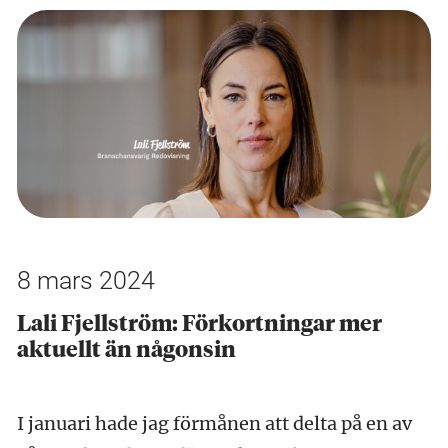
8 mars 2024
Lali Fjellström: Förkortningar mer
aktuellt än någonsin
I januari hade jag förmånen att delta på en av