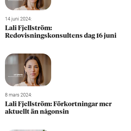
14 juni 2024:
Lali Fjellström:
Redovisningskonsultens dag 16 juni
8 mars 2024:
Lali Fjellström: Förkortningar mer
aktuellt än någonsin