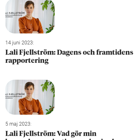
14 juni 2023:
Lali Fjellström: Dagens och framtidens
rapportering
5 maj 2023:
Lali Fjellström: Vad gör min