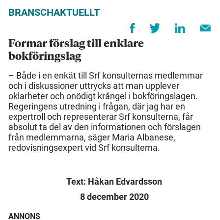
BRANSCHAKTUELLT
Formar förslag till enklare
bokföringslag
– Både i en enkät till Srf konsulternas medlemmar
och i diskussioner uttrycks att man upplever
oklarheter och onödigt krångel i bokföringslagen.
Regeringens utredning i frågan, där jag har en
expertroll och representerar Srf konsulterna, får
absolut ta del av den informationen och förslagen
från medlemmarna, säger Maria Albanese,
redovisningsexpert vid Srf konsulterna.
Text: Håkan Edvardsson
8 december 2020
ANNONS