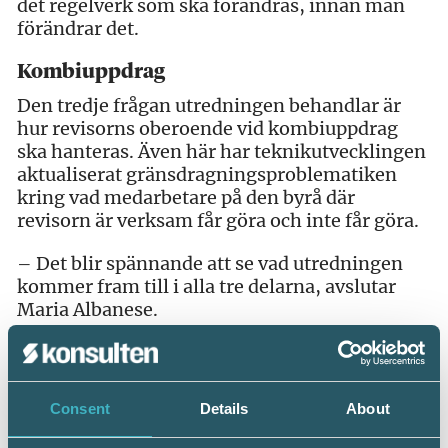
det regelverk som ska förändras, innan man
förändrar det.
Kombiuppdrag
Den tredje frågan utredningen behandlar är
hur revisorns oberoende vid kombiuppdrag
ska hanteras. Även här har teknikutvecklingen
aktualiserat gränsdragningsproblematiken
kring vad medarbetare på den byrå där
revisorn är verksam får göra och inte får göra.
– Det blir spännande att se vad utredningen
kommer fram till i alla tre delarna, avslutar
Maria Albanese.
Consent
Details
About