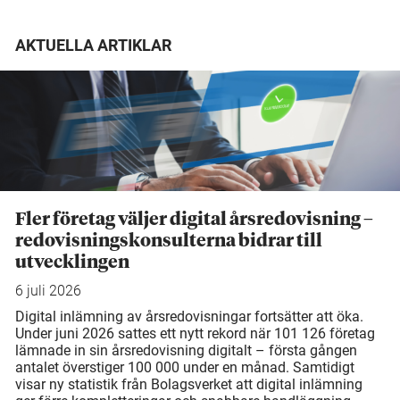
AKTUELLA ARTIKLAR
Fler företag väljer digital årsredovisning –
redovisningskonsulterna bidrar till
utvecklingen
6 juli 2026
Digital inlämning av årsredovisningar fortsätter att öka.
Under juni 2026 sattes ett nytt rekord när 101 126 företag
lämnade in sin årsredovisning digitalt – första gången
antalet överstiger 100 000 under en månad. Samtidigt
visar ny statistik från Bolagsverket att digital inlämning