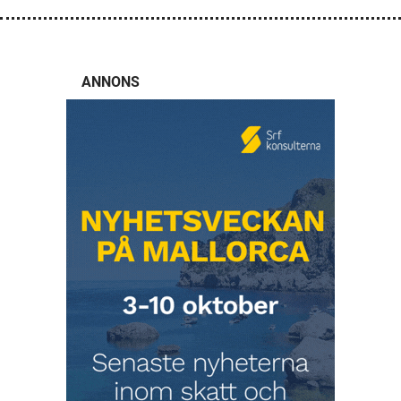
ANNONS