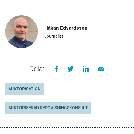
Håkan Edvardsson
Journalist
Dela:
AUKTORISATION
AUKTORISERAD REDOVISNINGSKONSULT