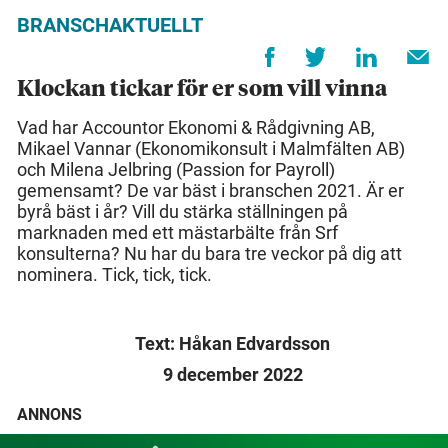
BRANSCHAKTUELLT
Klockan tickar för er som vill vinna
Vad har Accountor Ekonomi & Rådgivning AB,
Mikael Vannar (Ekonomikonsult i Malmfälten AB)
och Milena Jelbring (Passion for Payroll)
gemensamt? De var bäst i branschen 2021. Är er
byrå bäst i år? Vill du stärka ställningen på
marknaden med ett mästarbälte från Srf
konsulterna? Nu har du bara tre veckor på dig att
nominera. Tick, tick, tick.
Text: Håkan Edvardsson
9 december 2022
ANNONS