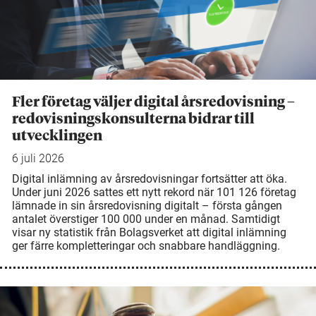
Fler företag väljer digital årsredovisning –
redovisningskonsulterna bidrar till
utvecklingen
6 juli 2026
Digital inlämning av årsredovisningar fortsätter att öka.
Under juni 2026 sattes ett nytt rekord när 101 126 företag
lämnade in sin årsredovisning digitalt – första gången
antalet överstiger 100 000 under en månad. Samtidigt
visar ny statistik från Bolagsverket att digital inlämning
ger färre kompletteringar och snabbare handläggning.