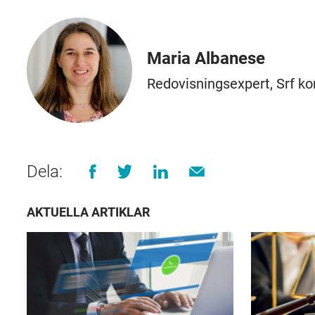
Maria Albanese
Redovisningsexpert, Srf ko
Dela:
AKTUELLA ARTIKLAR