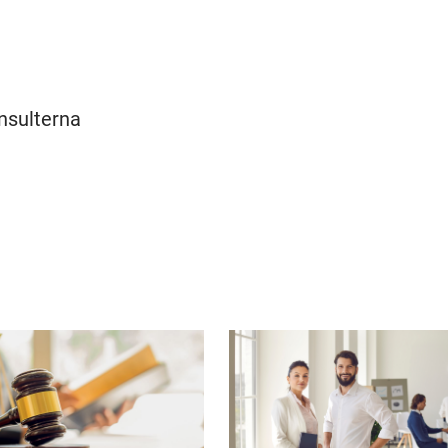
nsulterna