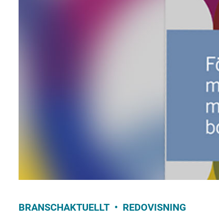
BRANSCHAKTUELLT
REDOVISNING