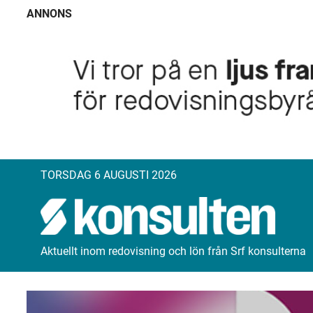
ANNONS
TORSDAG 6 AUGUSTI 2026
Aktuellt inom redovisning och lön från Srf konsulterna