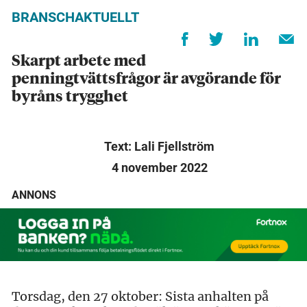
BRANSCHAKTUELLT
Skarpt arbete med
penningtvättsfrågor är avgörande för
byråns trygghet
Text: Lali Fjellström
4 november 2022
ANNONS
Torsdag, den 27 oktober: Sista anhalten på