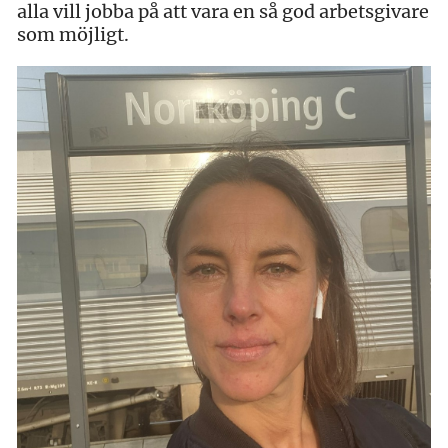
alla vill jobba på att vara en så god arbetsgivare
som möjligt.