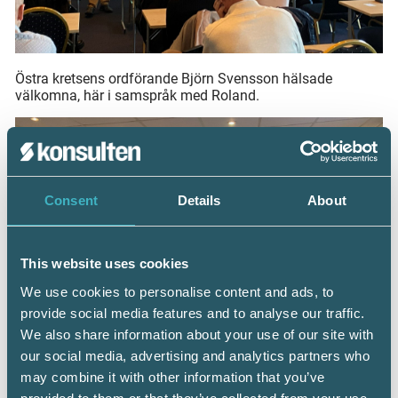
Östra kretsens ordförande Björn Svensson hälsade
välkomna, här i samspråk med Roland.
Consent
Details
About
This website uses cookies
We use cookies to personalise content and ads, to
provide social media features and to analyse our traffic.
We also share information about your use of our site with
our social media, advertising and analytics partners who
may combine it with other information that you’ve