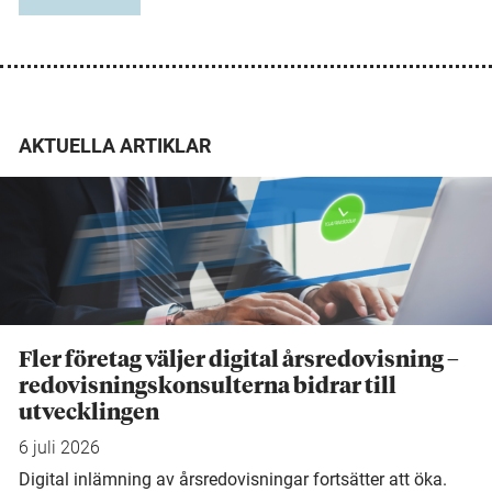
AKTUELLA ARTIKLAR
Fler företag väljer digital årsredovisning –
redovisningskonsulterna bidrar till
utvecklingen
6 juli 2026
Digital inlämning av årsredovisningar fortsätter att öka.