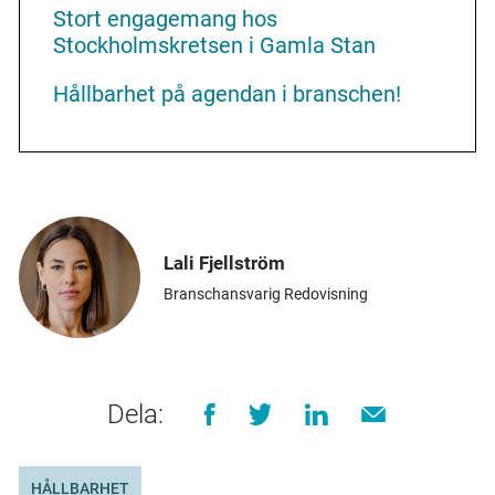
Stort engagemang hos
Stockholmskretsen i Gamla Stan
Hållbarhet på agendan i branschen!
Lali Fjellström
Branschansvarig Redovisning
Dela:
HÅLLBARHET