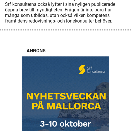
Srf konsulterna också lyfter i sina nyligen publicerade
öppna brev till myndigheten. Frågan är inte bara hur
många som utbildas, utan också vilken kompetens
framtidens redovisnings- och lönekonsulter behöver.
ANNONS